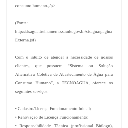
consumo humano.,/p>
(Fonte:
http://sisagua.treinamento.saude.gov.br/sisagua/pagina
Externa.jsf)
Com o intuito de atender a necessidade de nossos
clientes, que possuem “Sistema ou Solução
Alternativa Coletiva de Abastecimento de Água para
Consumo Humano”, a TECNOAGUA, oferece os
seguintes serviços:
• Cadastro/Licença Funcionamento Inicial;
• Renovação de Licença Funcionamento;
• Responsabilidade Técnica (profissional Biólogo),