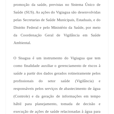
promoção da saúde, previstas no Sistema Único de
Saúde (SUS). As ações do Vigiagua são desenvolvidas
pelas Secretarias de Saúde Municipais, Estaduais, e do
Distrito Federal e pelo Ministério da Saúde, por meio
da Coordenação Geral de Vigilância em Saúde
Ambiental.
O Sisagua é um instrumento do Vigiagua que tem
como finalidade auxiliar o gerenciamento de riscos à
saúde a partir dos dados gerados rotineiramente pelos
profissionais do setor saúde (Vigilância) e
responsáveis pelos serviços de abastecimento de água
(Controle) e da geração de informações em tempo
hábil para planejamento, tomada de decisão e
execução de ações de saúde relacionadas à água para