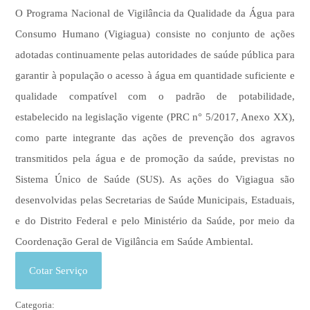
O Programa Nacional de Vigilância da Qualidade da Água para
Consumo Humano (Vigiagua) consiste no conjunto de ações
adotadas continuamente pelas autoridades de saúde pública para
garantir à população o acesso à água em quantidade suficiente e
qualidade compatível com o padrão de potabilidade,
estabelecido na legislação vigente (PRC n° 5/2017, Anexo XX),
como parte integrante das ações de prevenção dos agravos
transmitidos pela água e de promoção da saúde, previstas no
Sistema Único de Saúde (SUS). As ações do Vigiagua são
desenvolvidas pelas Secretarias de Saúde Municipais, Estaduais,
e do Distrito Federal e pelo Ministério da Saúde, por meio da
Coordenação Geral de Vigilância em Saúde Ambiental.
Cotar Serviço
Categoria: