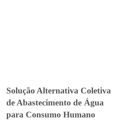
Solução Alternativa Coletiva
de Abastecimento de Água
para Consumo Humano