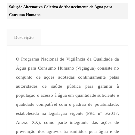
Solução Alternativa Coletiva de Abastecimento de Água para
Consumo Humano
Descrição
O Programa Nacional de Vigilância da Qualidade da
Água para Consumo Humano (Vigiagua) consiste no
conjunto de ações adotadas continuamente pelas
autoridades de saúde pública para garantir à
população o acesso à água em quantidade suficiente e
qualidade compatível com o padrão de potabilidade,
estabelecido na legislação vigente (PRC n° 5/2017,
Anexo XX), como parte integrante das ações de
prevenção dos agravos transmitidos pela água e de