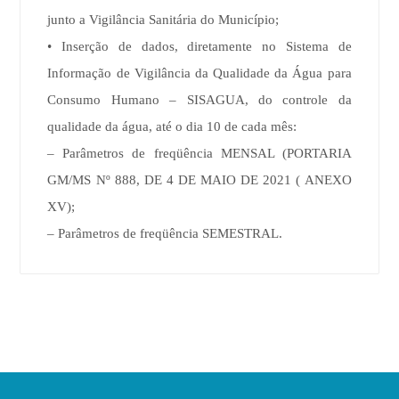
junto a Vigilância Sanitária do Município;
• Inserção de dados, diretamente no Sistema de
Informação de Vigilância da Qualidade da Água para
Consumo Humano – SISAGUA, do controle da
qualidade da água, até o dia 10 de cada mês:
– Parâmetros de freqüência MENSAL (PORTARIA
GM/MS Nº 888, DE 4 DE MAIO DE 2021 ( ANEXO
XV);
– Parâmetros de freqüência SEMESTRAL.