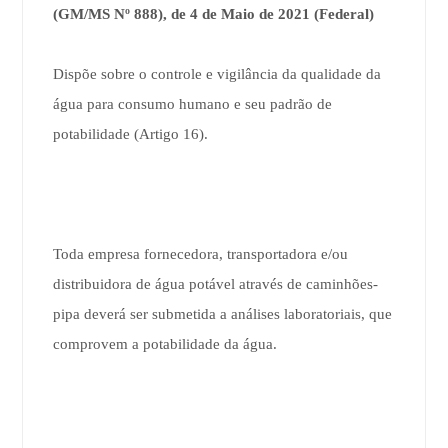
(GM/MS Nº 888), de 4 de Maio de 2021 (Federal)
Dispõe sobre o controle e vigilância da qualidade da
água para consumo humano e seu padrão de
potabilidade (Artigo 16).
Toda empresa fornecedora, transportadora e/ou
distribuidora de água potável através de caminhões-
pipa deverá ser submetida a análises laboratoriais, que
comprovem a potabilidade da água.