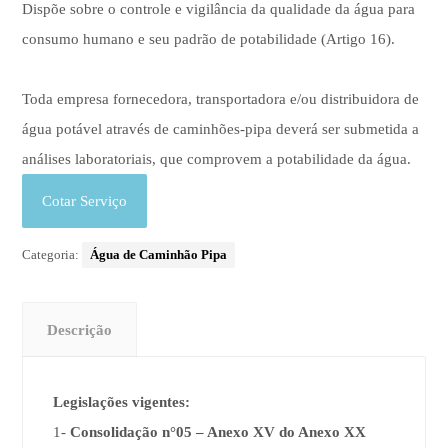
Dispõe sobre o controle e vigilância da qualidade da água para
consumo humano e seu padrão de potabilidade (Artigo 16).
Toda empresa fornecedora, transportadora e/ou distribuidora de
água potável através de caminhões-pipa deverá ser submetida a
análises laboratoriais, que comprovem a potabilidade da água.
Cotar Serviço
Categoria:
Água de Caminhão Pipa
Descrição
Legislações vigentes:
1-
Consolidação n°05 – Anexo XV do Anexo XX