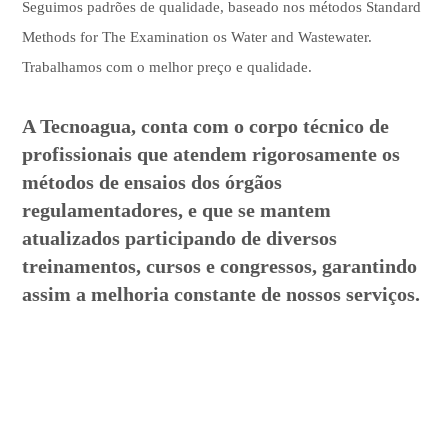
Seguimos padrões de qualidade, baseado nos métodos Standard
Methods for The Examination os Water and Wastewater.
Trabalhamos com o melhor preço e qualidade.
A Tecnoagua, conta com o corpo técnico de
profissionais que atendem rigorosamente os
métodos de ensaios dos órgãos
regulamentadores, e que se mantem
atualizados participando de diversos
treinamentos, cursos e congressos, garantindo
assim a melhoria constante de nossos serviços.