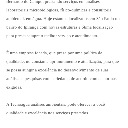
Bernardo do Campo, prestando serviços em análises
laboratoriais microbiológicas, físico-químicas e consultoria
ambiental, em água. Hoje estamos localizados em São Paulo no
bairro do Ipiranga com novas estruturas e ótima localização
para presta sempre o melhor serviço e atendimento.
É uma empresa focada, que preza por uma política de
qualidade, no constante aprimoramento e atualização, para que
se possa atingir a excelência no desenvolvimento de suas
análises e pesquisas com seriedade, de acordo com as normas
exigidas.
A Tecnoagua análises ambientais, pode oferecer a você
qualidade e excelência nos serviços prestados.