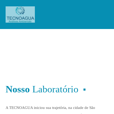
Laboratório
Laboratório
Nosso
Laboratório
A TECNOAGUA iniciou sua trajetória, na cidade de São