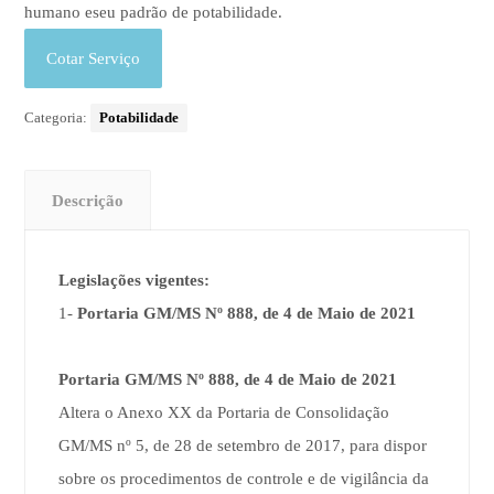
humano eseu padrão de potabilidade.
Cotar Serviço
Categoria:
Potabilidade
Descrição
Legislações vigentes:
1-
Portaria GM/MS Nº 888, de 4 de Maio de 2021
Portaria GM/MS Nº 888, de 4 de Maio de 2021
Altera o Anexo XX da Portaria de Consolidação
GM/MS nº 5, de 28 de setembro de 2017, para dispor
sobre os procedimentos de controle e de vigilância da