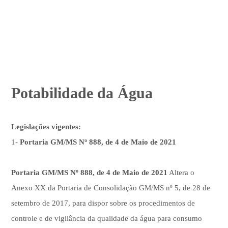
Potabilidade da Água
Legislações vigentes:
1-
Portaria GM/MS Nº 888, de 4 de Maio de 2021
Portaria GM/MS Nº 888, de 4 de Maio de 2021
Altera o
Anexo XX da Portaria de Consolidação GM/MS nº 5, de 28 de
setembro de 2017, para dispor sobre os procedimentos de
controle e de vigilância da qualidade da água para consumo