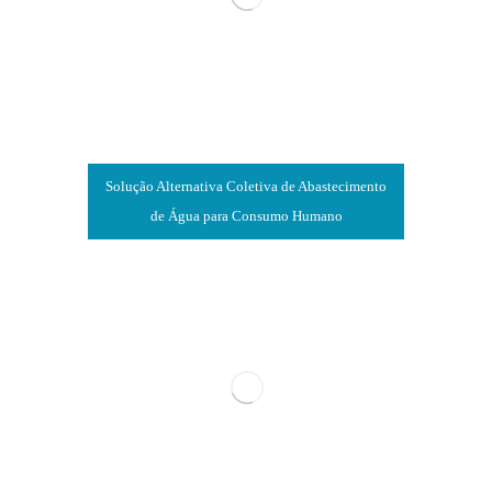
Solução Alternativa Coletiva de Abastecimento
de Água para Consumo Humano