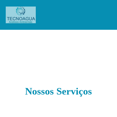
Serviços Definitivo
Serviços Definitivo
Nossos Serviços