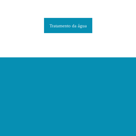
Tratamento da água