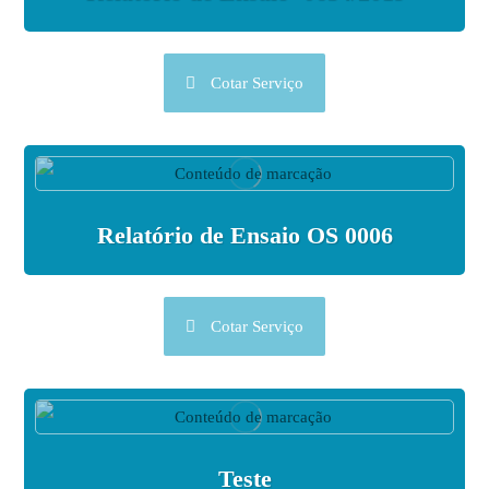
Cotar Serviço
Relatório de Ensaio OS 0006
Cotar Serviço
Teste