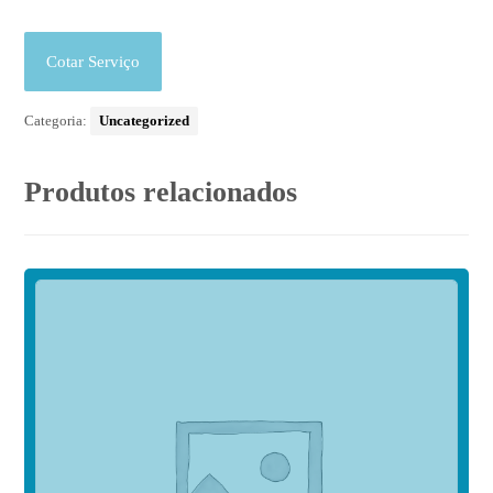
Cotar Serviço
Categoria:
Uncategorized
Produtos relacionados