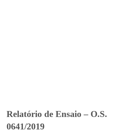
Relatório de Ensaio – O.S.
0641/2019