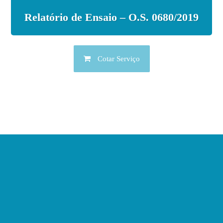
Relatório de Ensaio – O.S. 0680/2019
Cotar Serviço