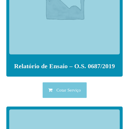
Relatório de Ensaio – O.S. 0687/2019
Cotar Serviço