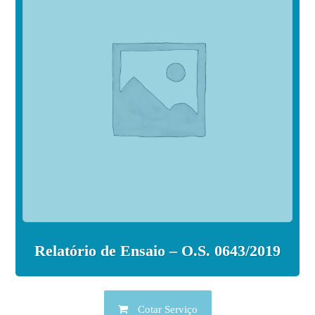
Relatório de Ensaio – O.S. 0643/2019
Cotar Serviço