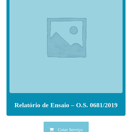
Relatório de Ensaio – O.S. 0681/2019
Cotar Serviço