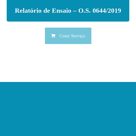
Relatório de Ensaio – O.S. 0644/2019
Cotar Serviço