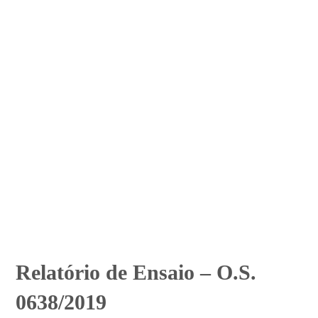
Relatório de Ensaio – O.S.
0638/2019