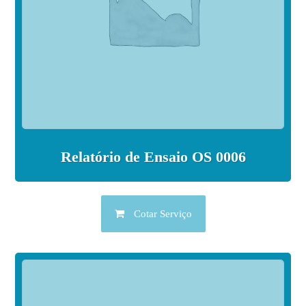
Relatório de Ensaio OS 0006
Cotar Serviço