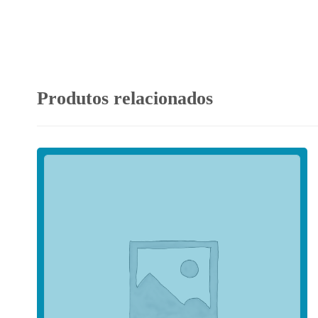
Produtos relacionados