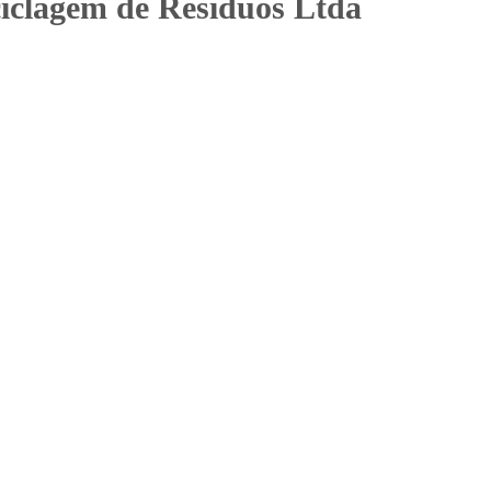
iclagem de Resíduos Ltda