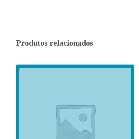
Produtos relacionados