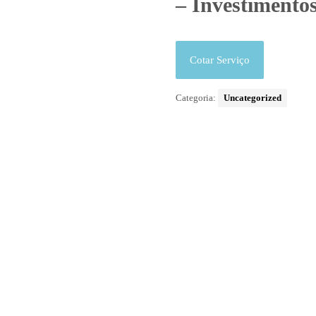
– Investimento
Cotar Serviço
Categoria:
Uncategorized