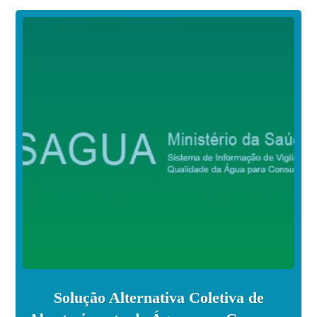
Solução Alternativa Coletiva de