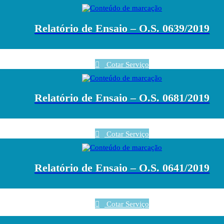
Relatório de Ensaio – O.S. 0639/2019
Cotar Serviço
Relatório de Ensaio – O.S. 0681/2019
Cotar Serviço
Relatório de Ensaio – O.S. 0641/2019
Cotar Serviço