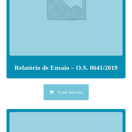
Relatório de Ensaio – O.S. 0641/2019
Cotar Serviço