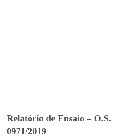
Relatório de Ensaio – O.S.
0971/2019