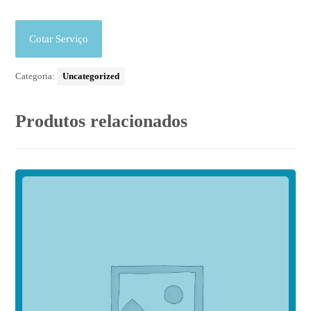
Cotar Serviço
Categoria:
Uncategorized
Produtos relacionados