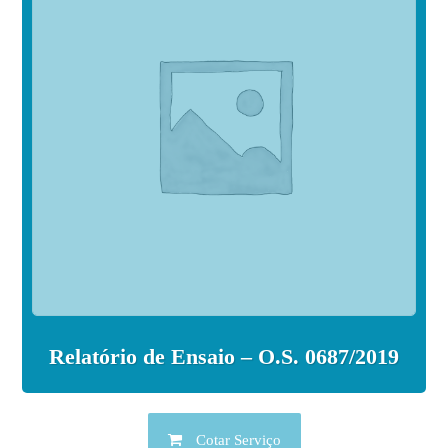
Relatório de Ensaio – O.S. 0687/2019
Cotar Serviço