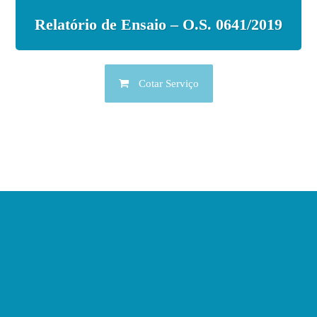
Relatório de Ensaio – O.S. 0641/2019
Cotar Serviço