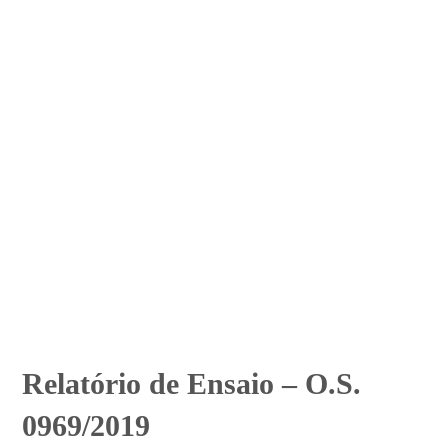
Relatório de Ensaio – O.S.
0969/2019