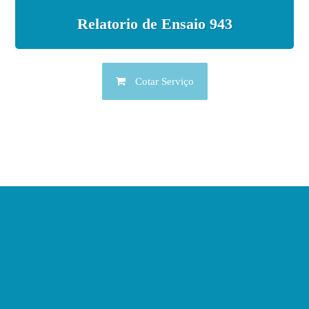
Relatorio de Ensaio 943
Cotar Serviço