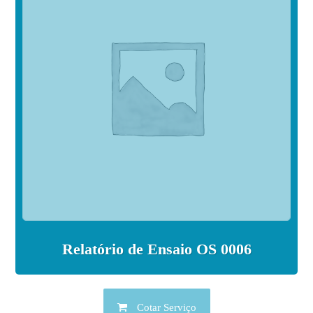
Relatório de Ensaio OS 0006
Cotar Serviço