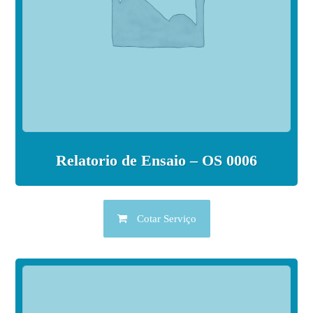
Relatorio de Ensaio – OS 0006
Cotar Serviço