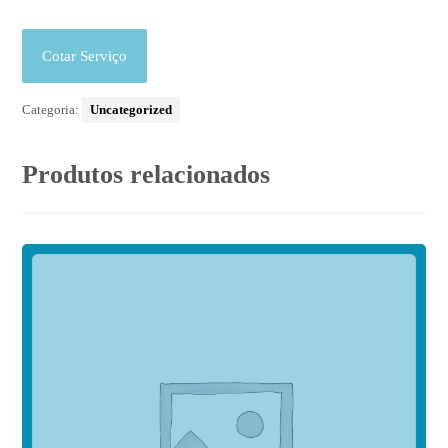
Cotar Serviço
Categoria:
Uncategorized
Produtos relacionados