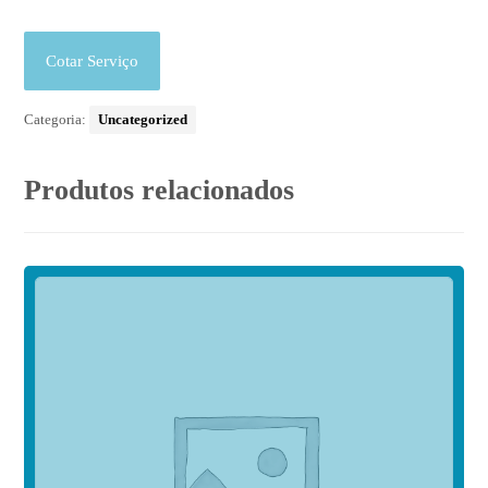
Cotar Serviço
Categoria:
Uncategorized
Produtos relacionados