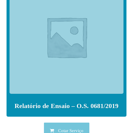
Relatório de Ensaio – O.S. 0681/2019
Cotar Serviço