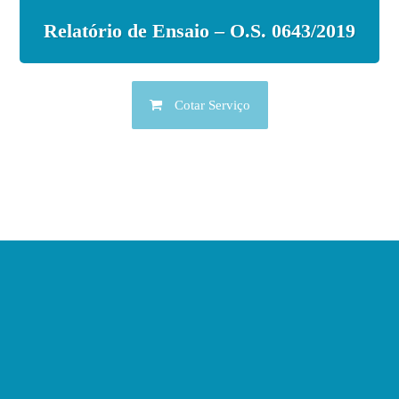
Relatório de Ensaio – O.S. 0643/2019
Cotar Serviço