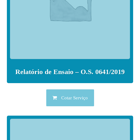
Relatório de Ensaio – O.S. 0641/2019
Cotar Serviço