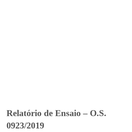
Relatório de Ensaio – O.S.
0923/2019