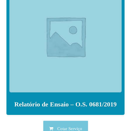
Relatório de Ensaio – O.S. 0681/2019
Cotar Serviço