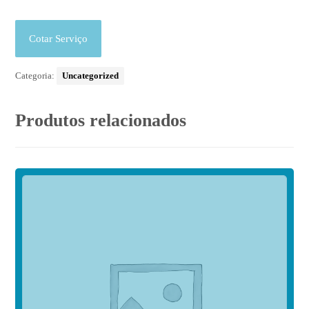
Cotar Serviço
Categoria:
Uncategorized
Produtos relacionados