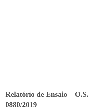
Relatório de Ensaio – O.S.
0880/2019