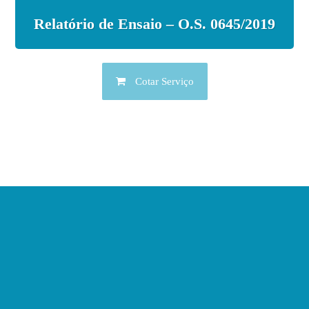
Relatório de Ensaio – O.S. 0645/2019
Cotar Serviço