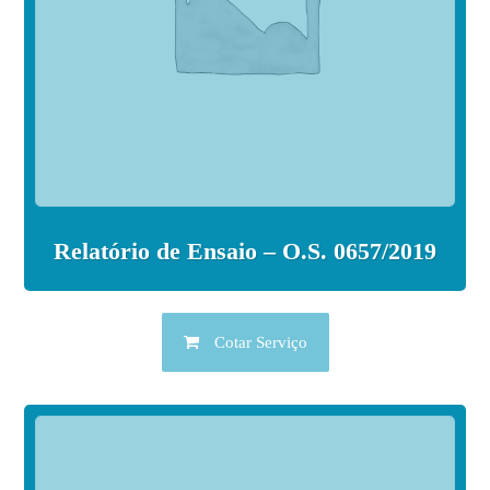
Relatório de Ensaio – O.S. 0657/2019
Cotar Serviço