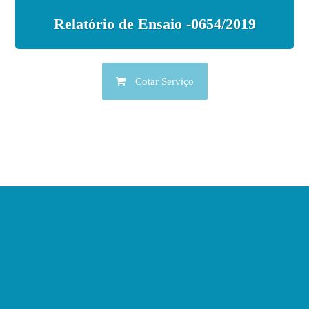
Relatório de Ensaio -0654/2019
Cotar Serviço