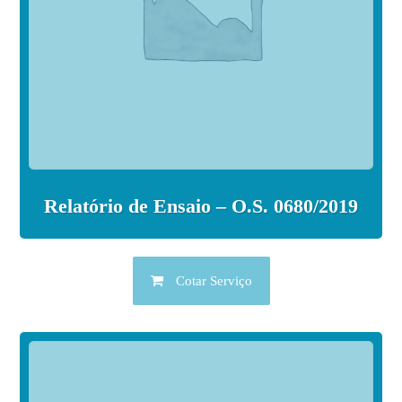
Relatório de Ensaio – O.S. 0680/2019
Cotar Serviço