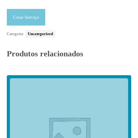
Cotar Serviço
Categoria:
Uncategorized
Produtos relacionados