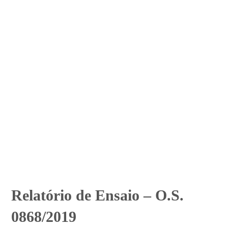
Relatório de Ensaio – O.S.
0868/2019