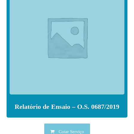
Relatório de Ensaio – O.S. 0687/2019
Cotar Serviço