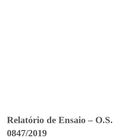
Relatório de Ensaio – O.S.
0847/2019