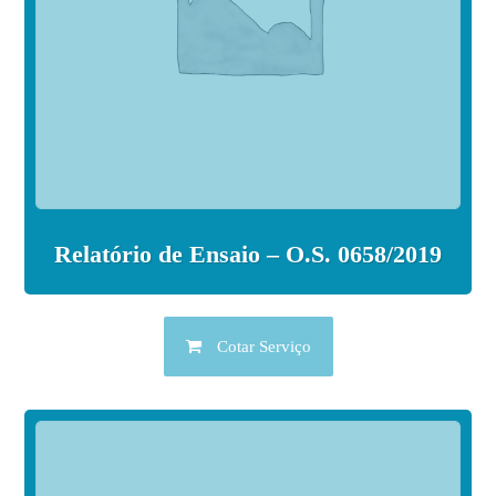
Relatório de Ensaio – O.S. 0658/2019
Cotar Serviço