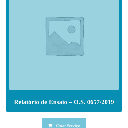
Relatório de Ensaio – O.S. 0657/2019
Cotar Serviço