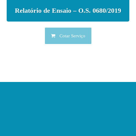
Relatório de Ensaio – O.S. 0680/2019
Cotar Serviço