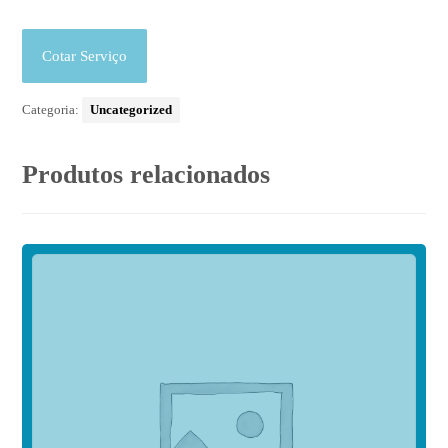
Cotar Serviço
Categoria:
Uncategorized
Produtos relacionados