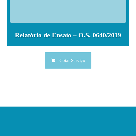
Relatório de Ensaio – O.S. 0640/2019
Cotar Serviço