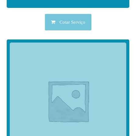
Cotar Serviço