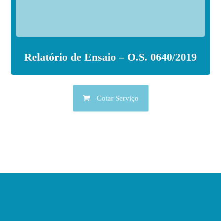
Relatório de Ensaio – O.S. 0640/2019
Cotar Serviço