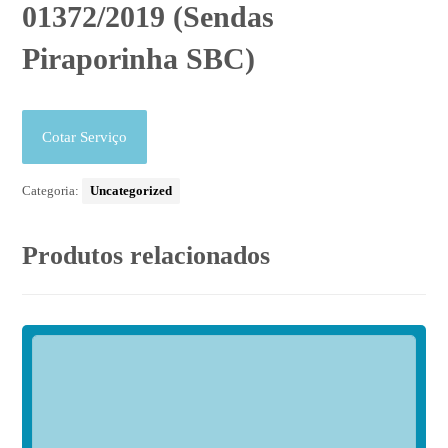
01372/2019 (Sendas
Piraporinha SBC)
Cotar Serviço
Categoria:
Uncategorized
Produtos relacionados