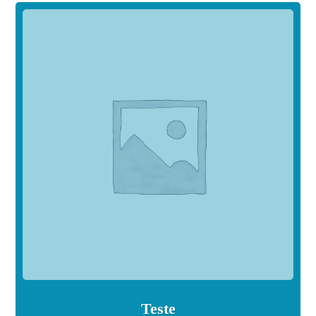
Teste