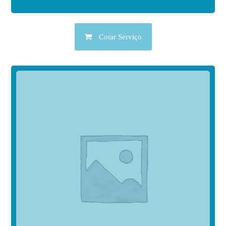
Cotar Serviço