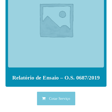
Relatório de Ensaio – O.S. 0687/2019
Cotar Serviço