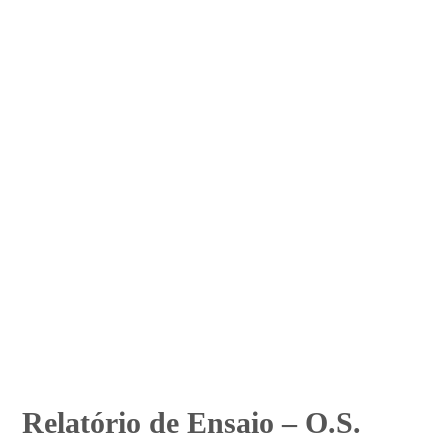
Relatório de Ensaio – O.S.