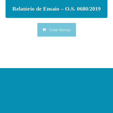
Relatório de Ensaio – O.S. 0680/2019
Cotar Serviço