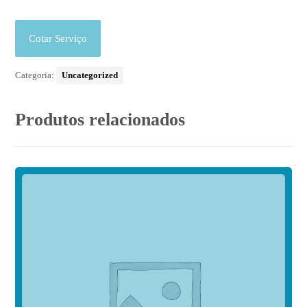
Cotar Serviço
Categoria:
Uncategorized
Produtos relacionados