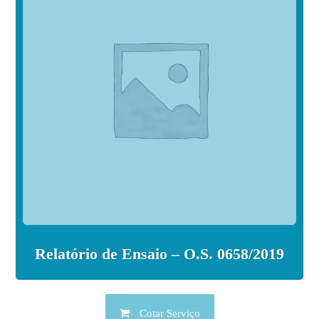
Relatório de Ensaio – O.S. 0658/2019
Cotar Serviço