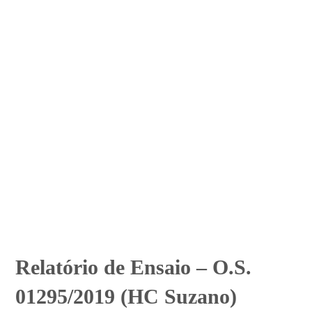
Relatório de Ensaio – O.S.
01295/2019 (HC Suzano)