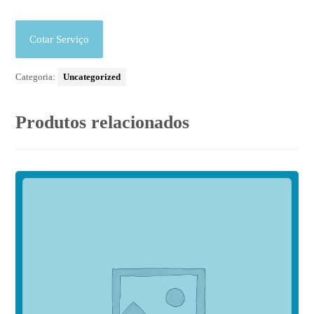
Cotar Serviço
Categoria:
Uncategorized
Produtos relacionados