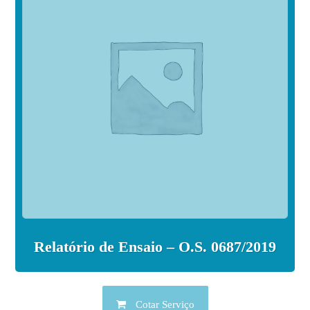
Relatório de Ensaio – O.S. 0687/2019
Cotar Serviço