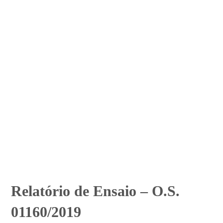
Relatório de Ensaio – O.S.
01160/2019