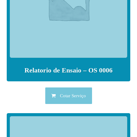
Relatorio de Ensaio – OS 0006
Cotar Serviço