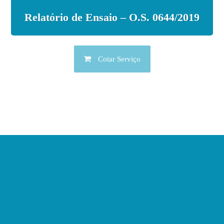
Relatório de Ensaio – O.S. 0644/2019
Cotar Serviço