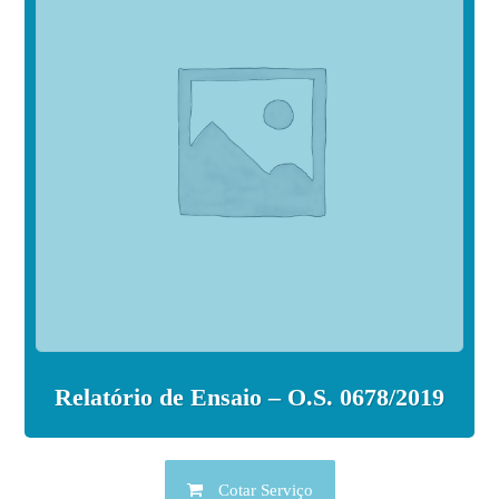
Relatório de Ensaio – O.S. 0678/2019
Cotar Serviço