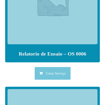
Relatorio de Ensaio – OS 0006
Cotar Serviço