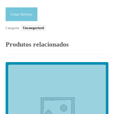
Cotar Serviço
Categoria:
Uncategorized
Produtos relacionados