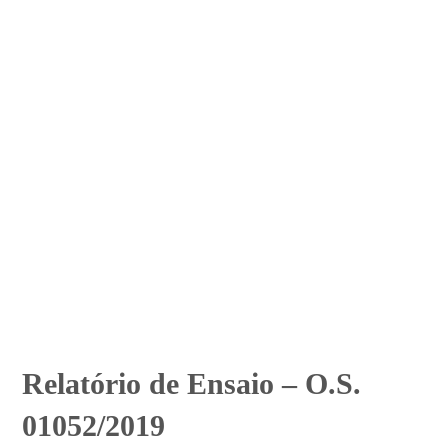
Relatório de Ensaio – O.S.
01052/2019