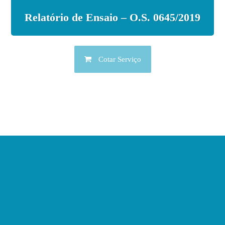
Relatório de Ensaio – O.S. 0645/2019
Cotar Serviço