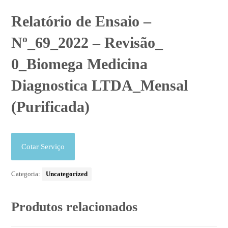
Relatório de Ensaio –
Nº_69_2022 – Revisão_
0_Biomega Medicina
Diagnostica LTDA_Mensal
(Purificada)
Cotar Serviço
Categoria:
Uncategorized
Produtos relacionados