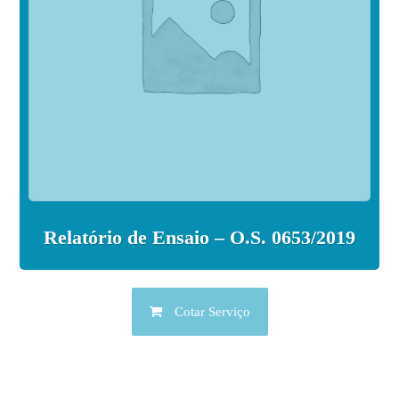
Relatório de Ensaio – O.S. 0653/2019
Cotar Serviço