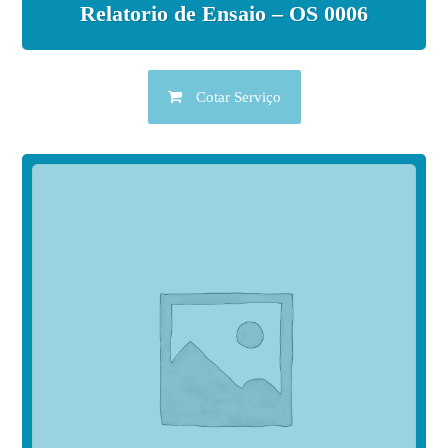
Relatorio de Ensaio – OS 0006
Cotar Serviço