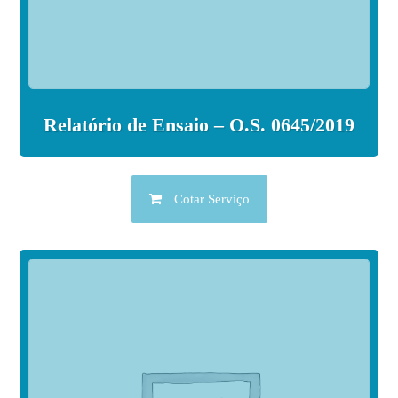
Relatório de Ensaio – O.S. 0645/2019
Cotar Serviço