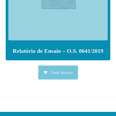
Relatório de Ensaio – O.S. 0641/2019
Cotar Serviço