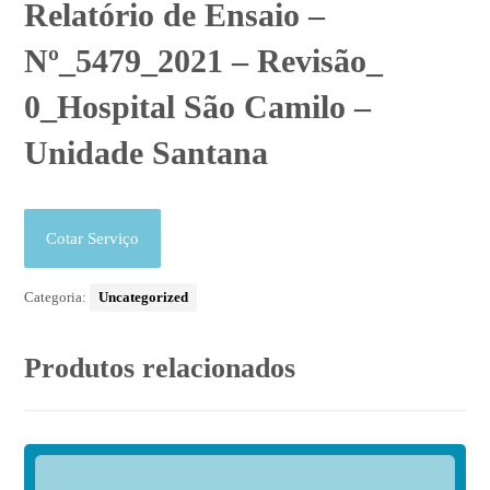
Relatório de Ensaio –
Nº_5479_2021 – Revisão_
0_Hospital São Camilo –
Unidade Santana
Cotar Serviço
Categoria:
Uncategorized
Produtos relacionados