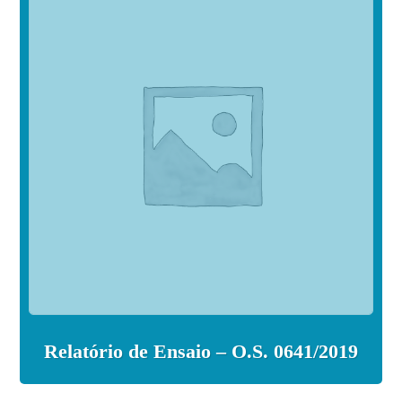
Relatório de Ensaio – O.S. 0641/2019