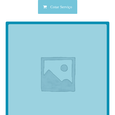
Cotar Serviço