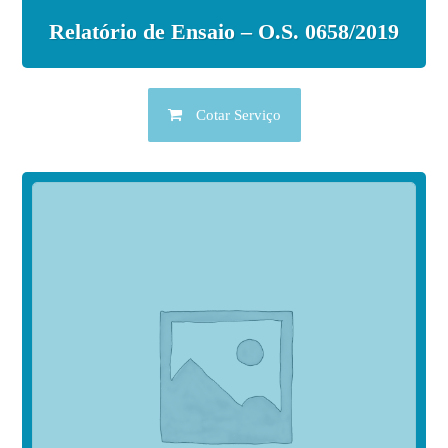
Relatório de Ensaio – O.S. 0658/2019
Cotar Serviço