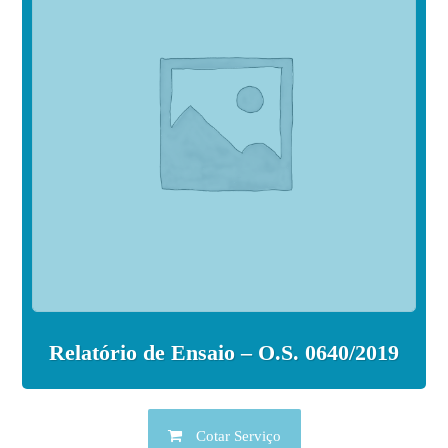
Relatório de Ensaio – O.S. 0640/2019
Cotar Serviço