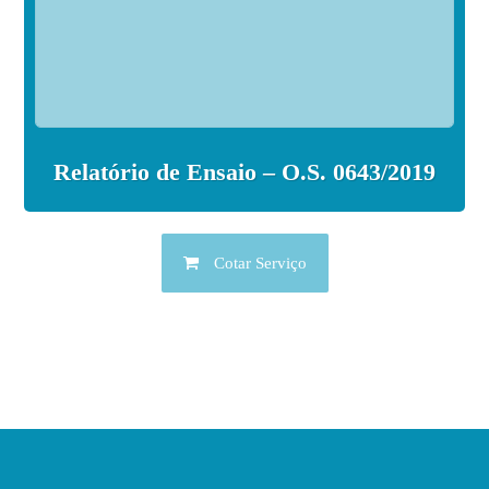
Relatório de Ensaio – O.S. 0643/2019
Cotar Serviço