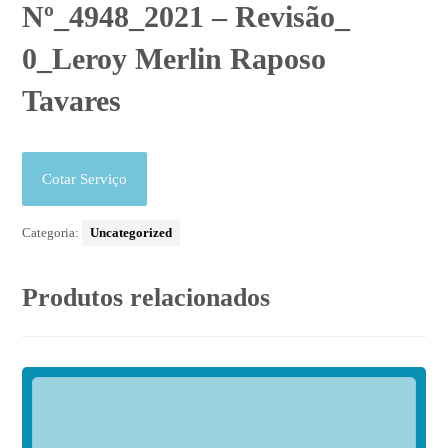
Nº_4948_2021 – Revisão_
0_Leroy Merlin Raposo
Tavares
Cotar Serviço
Categoria:
Uncategorized
Produtos relacionados