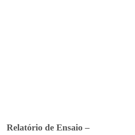
Relatório de Ensaio –