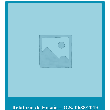
Relatório de Ensaio – O.S. 0688/2019