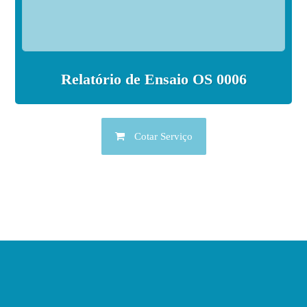
Relatório de Ensaio OS 0006
Cotar Serviço