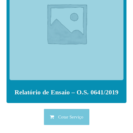
Relatório de Ensaio – O.S. 0641/2019
Cotar Serviço