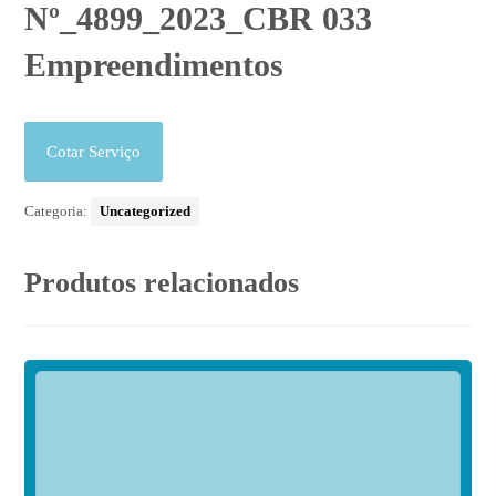
Nº_4899_2023_CBR 033
Empreendimentos
Cotar Serviço
Categoria:
Uncategorized
Produtos relacionados