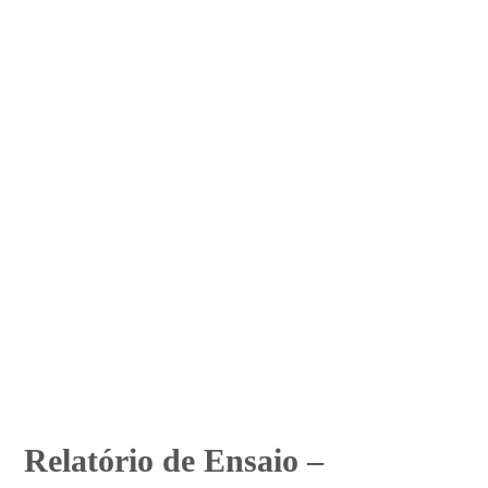
Relatório de Ensaio –