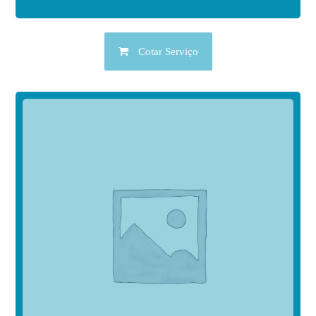
Cotar Serviço