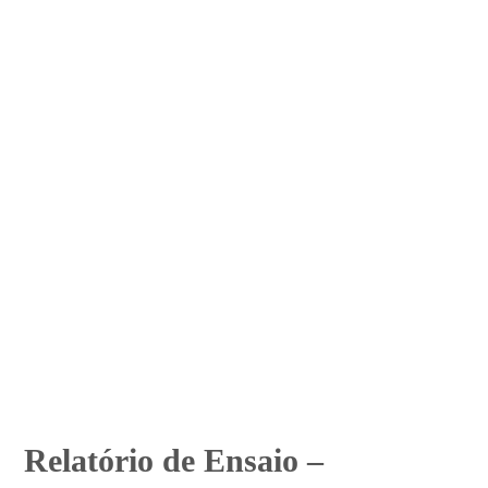
Relatório de Ensaio –