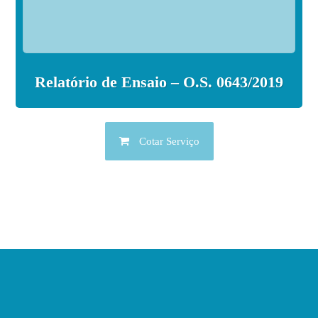
Relatório de Ensaio – O.S. 0643/2019
Cotar Serviço