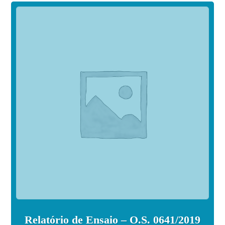
Relatório de Ensaio – O.S. 0641/2019