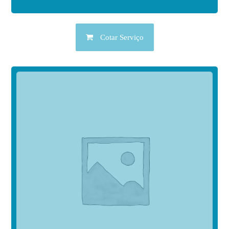
Cotar Serviço