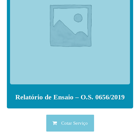
Relatório de Ensaio – O.S. 0656/2019
Cotar Serviço