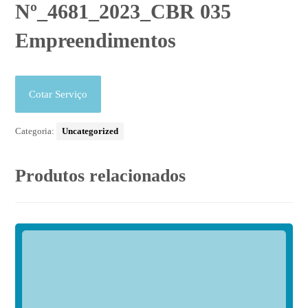
Nº_4681_2023_CBR 035
Empreendimentos
Cotar Serviço
Categoria:
Uncategorized
Produtos relacionados