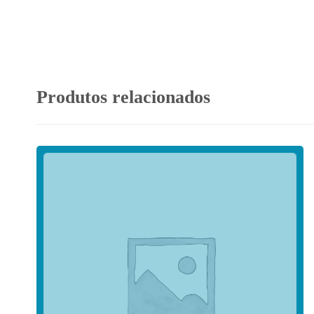
Produtos relacionados