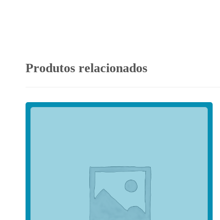
Produtos relacionados