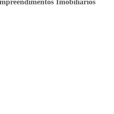
mpreendimentos Imobiliários