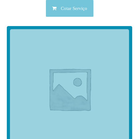
Cotar Serviço