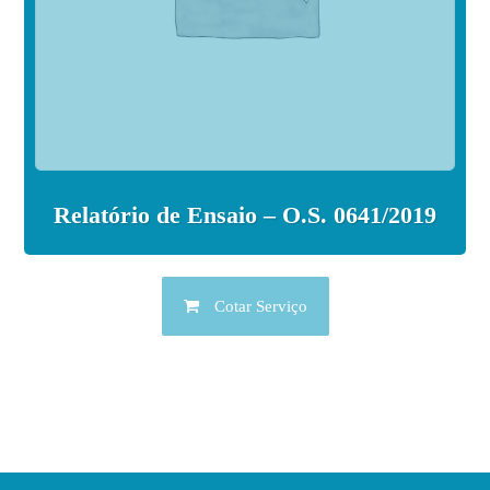
Relatório de Ensaio – O.S. 0641/2019
Cotar Serviço