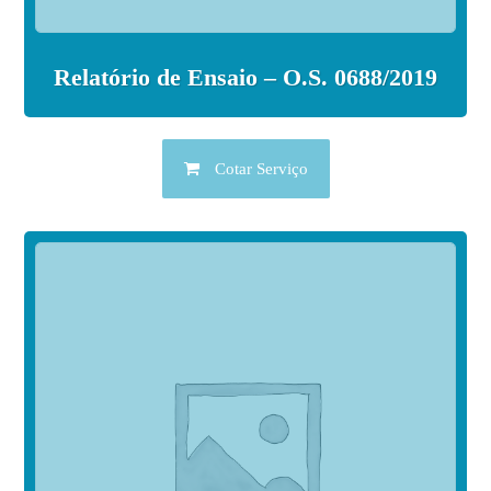
Relatório de Ensaio – O.S. 0688/2019
Cotar Serviço