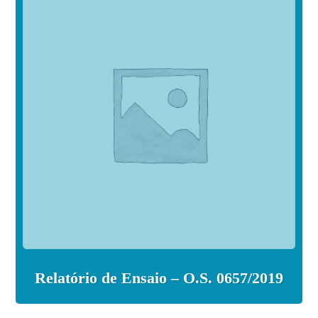
Relatório de Ensaio – O.S. 0657/2019