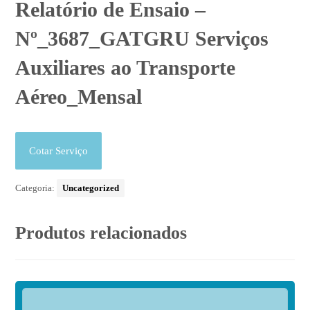
Relatório de Ensaio –
Nº_3687_GATGRU Serviços
Auxiliares ao Transporte
Aéreo_Mensal
Cotar Serviço
Categoria:
Uncategorized
Produtos relacionados