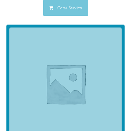
Cotar Serviço