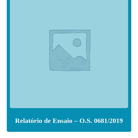
Relatório de Ensaio – O.S. 0681/2019