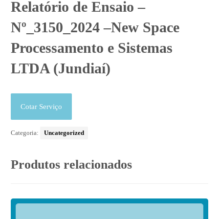
Relatório de Ensaio –
Nº_3150_2024 –New Space
Processamento e Sistemas
LTDA (Jundiaí)
Cotar Serviço
Categoria:
Uncategorized
Produtos relacionados