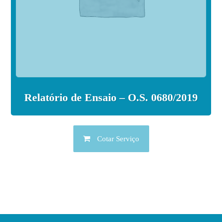
Relatório de Ensaio – O.S. 0680/2019
Cotar Serviço