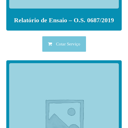
Relatório de Ensaio – O.S. 0687/2019
Cotar Serviço