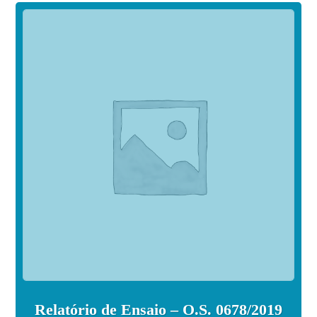
Relatório de Ensaio – O.S. 0678/2019