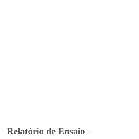
Relatório de Ensaio –