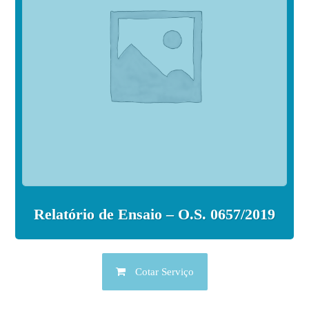
Relatório de Ensaio – O.S. 0657/2019
Cotar Serviço