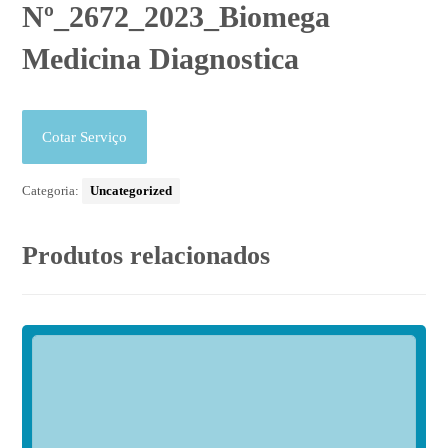
Nº_2672_2023_Biomega
Medicina Diagnostica
Cotar Serviço
Categoria:
Uncategorized
Produtos relacionados