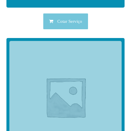
Cotar Serviço