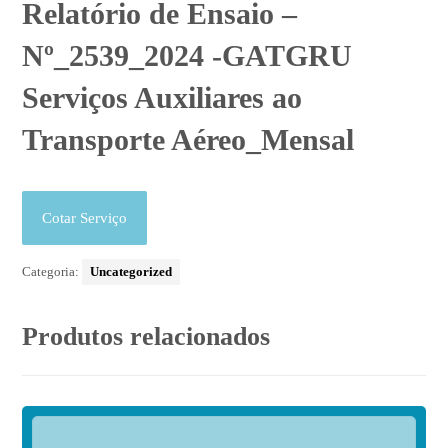
Relatório de Ensaio –
Nº_2539_2024 -GATGRU
Serviços Auxiliares ao
Transporte Aéreo_Mensal
Cotar Serviço
Categoria:
Uncategorized
Produtos relacionados