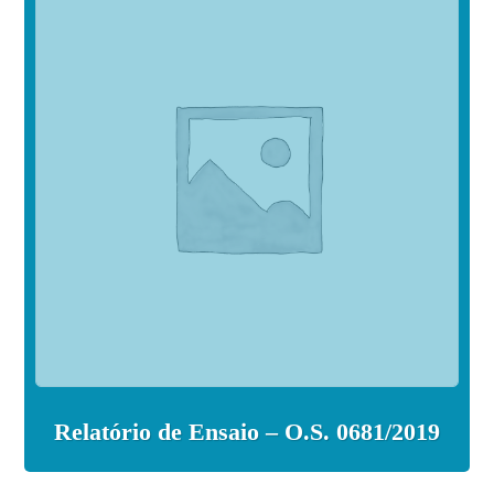
Relatório de Ensaio – O.S. 0681/2019