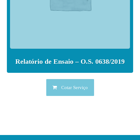
Relatório de Ensaio – O.S. 0638/2019
Cotar Serviço