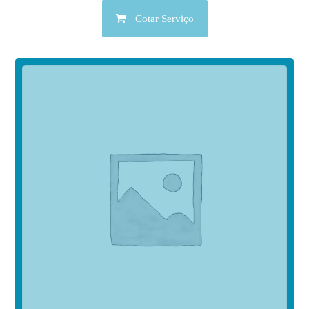
Cotar Serviço