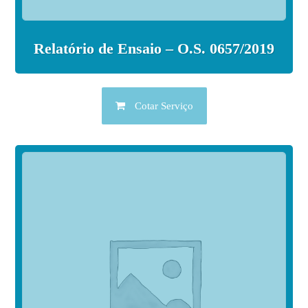
Relatório de Ensaio – O.S. 0657/2019
Cotar Serviço