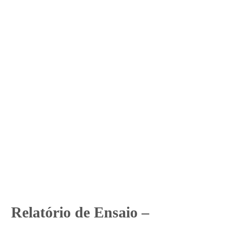
Relatório de Ensaio –