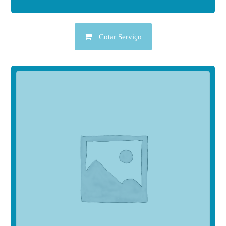
Cotar Serviço