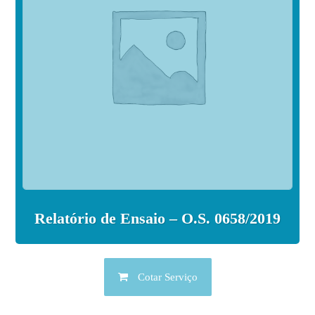
Relatório de Ensaio – O.S. 0658/2019
Cotar Serviço