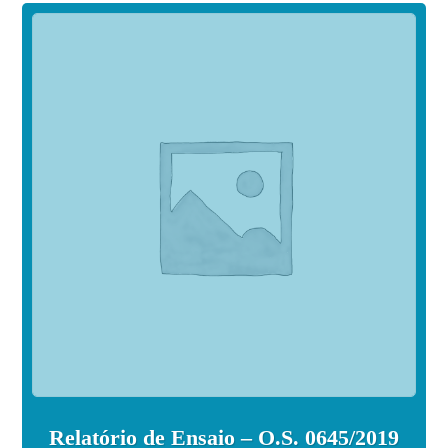
Relatório de Ensaio – O.S. 0645/2019