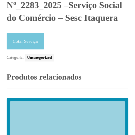
Nº_2283_2025 –Serviço Social
do Comércio – Sesc Itaquera
Cotar Serviço
Categoria:
Uncategorized
Produtos relacionados