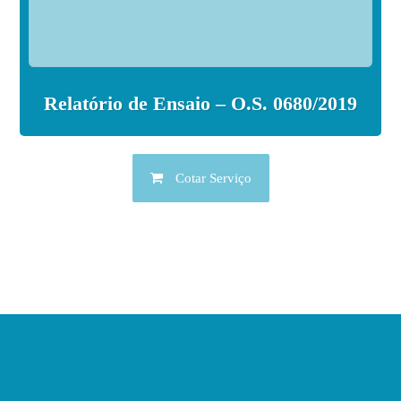
Relatório de Ensaio – O.S. 0680/2019
Cotar Serviço