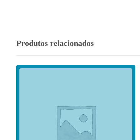
Produtos relacionados