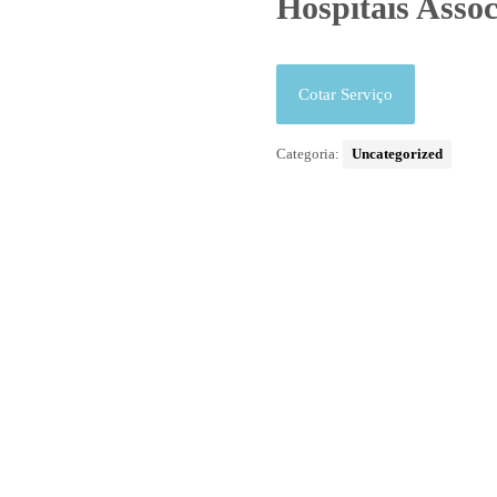
Hospitais Asso
Cotar Serviço
Categoria:
Uncategorized