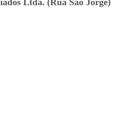
ciados Ltda. (Rua São Jorge)