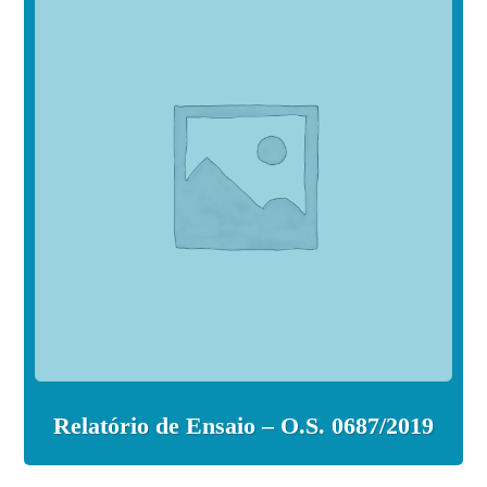
Relatório de Ensaio – O.S. 0687/2019