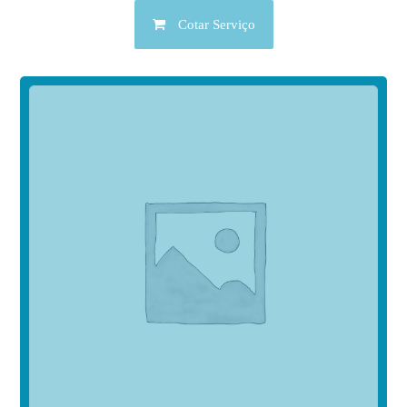
Cotar Serviço