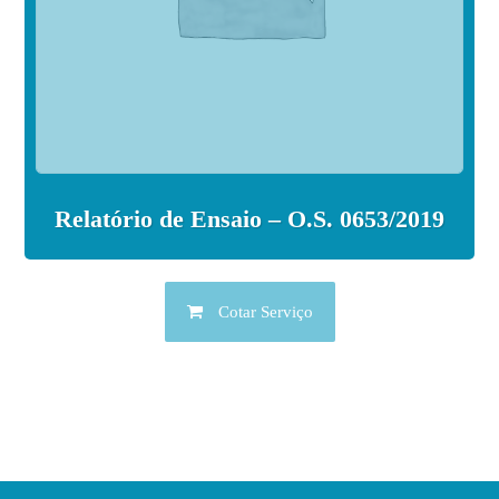
Relatório de Ensaio – O.S. 0653/2019
Cotar Serviço