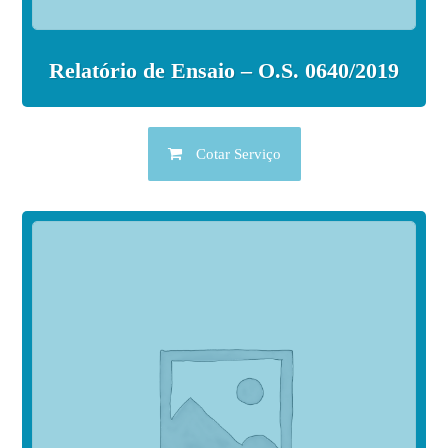
Relatório de Ensaio – O.S. 0640/2019
Cotar Serviço