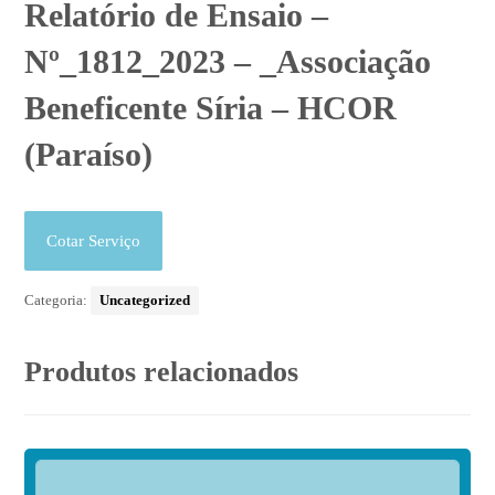
Relatório de Ensaio –
Nº_1812_2023 – _Associação
Beneficente Síria – HCOR
(Paraíso)
Cotar Serviço
Categoria:
Uncategorized
Produtos relacionados