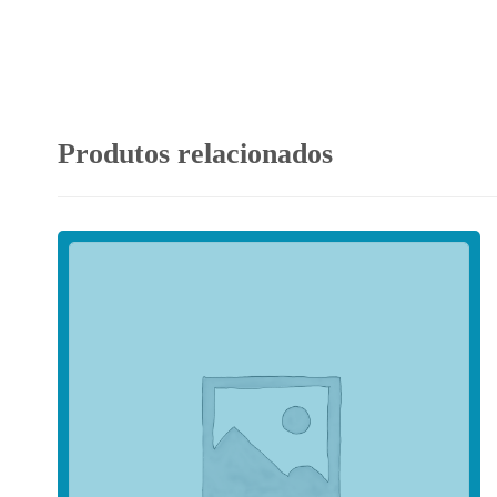
Produtos relacionados