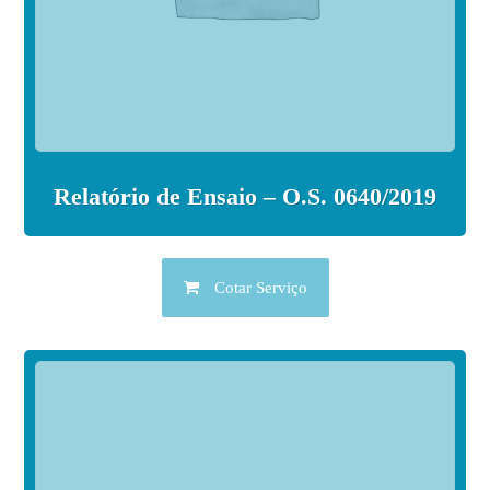
Relatório de Ensaio – O.S. 0640/2019
Cotar Serviço