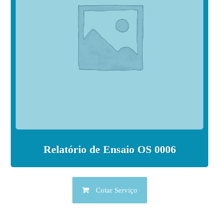
Relatório de Ensaio OS 0006
Cotar Serviço