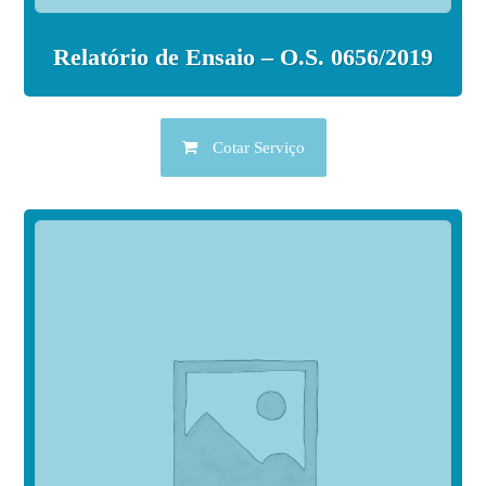
Relatório de Ensaio – O.S. 0656/2019
Cotar Serviço