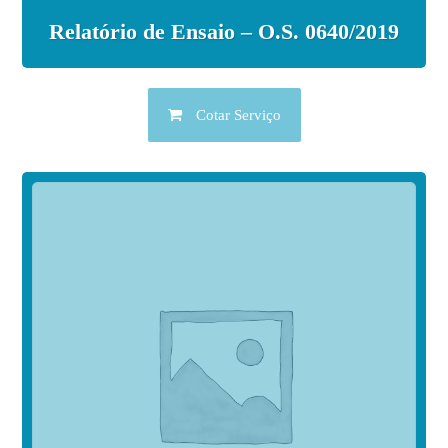
Relatório de Ensaio – O.S. 0640/2019
Cotar Serviço