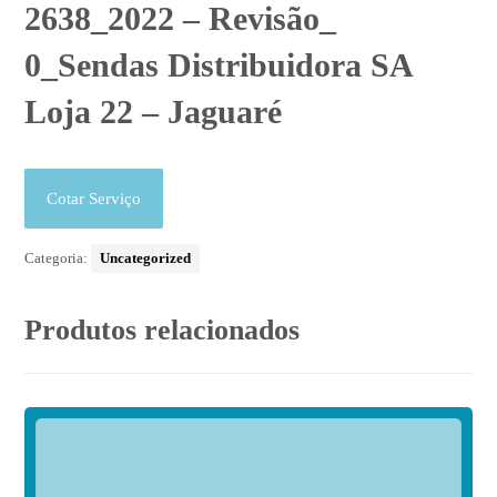
2638_2022 – Revisão_
0_Sendas Distribuidora SA
Loja 22 – Jaguaré
Cotar Serviço
Categoria:
Uncategorized
Produtos relacionados