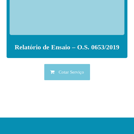
Relatório de Ensaio – O.S. 0653/2019
Cotar Serviço