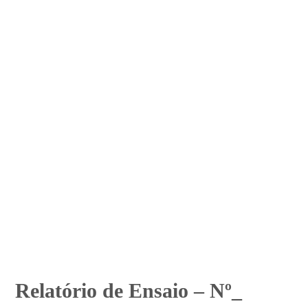
Relatório de Ensaio – Nº_