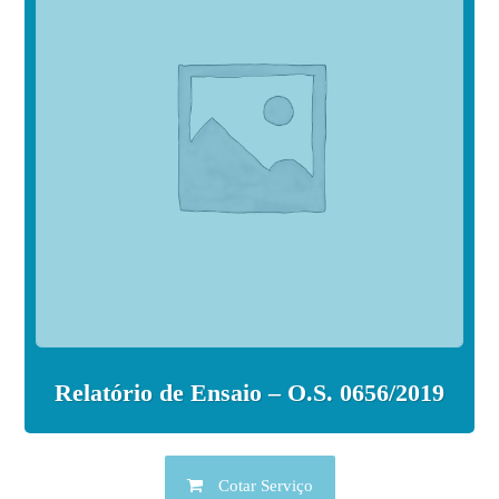
Relatório de Ensaio – O.S. 0656/2019
Cotar Serviço