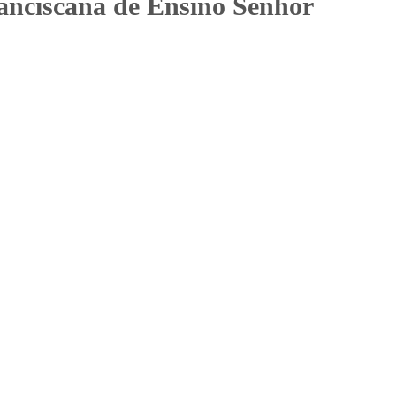
anciscana de Ensino Senhor