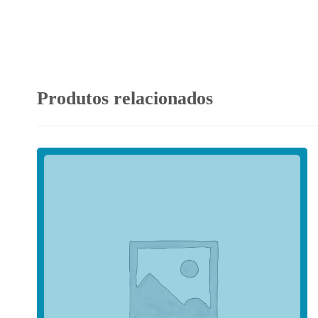
Produtos relacionados