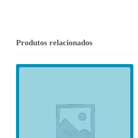
Produtos relacionados