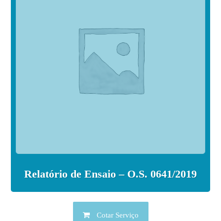
Relatório de Ensaio – O.S. 0641/2019
Cotar Serviço