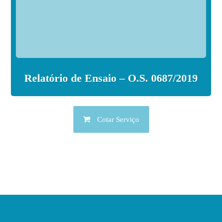
Relatório de Ensaio – O.S. 0687/2019
Cotar Serviço