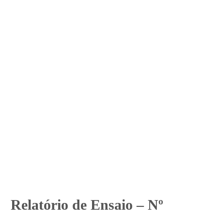
Relatório de Ensaio – Nº