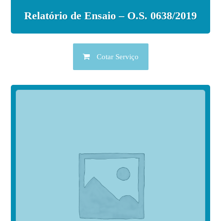
Relatório de Ensaio – O.S. 0638/2019
Cotar Serviço