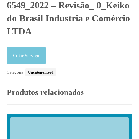
6549_2022 – Revisão_ 0_Keiko
do Brasil Industria e Comércio
LTDA
Cotar Serviço
Categoria:
Uncategorized
Produtos relacionados