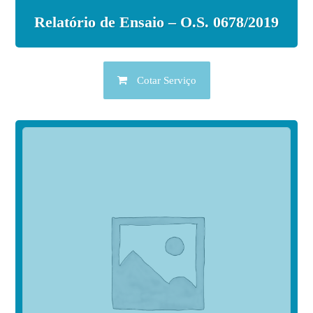
Relatório de Ensaio – O.S. 0678/2019
Cotar Serviço