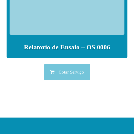
Relatorio de Ensaio – OS 0006
Cotar Serviço