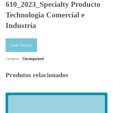
610_2023_Specialty Producto
Technologia Comercial e
Industria
Cotar Serviço
Categoria:
Uncategorized
Produtos relacionados