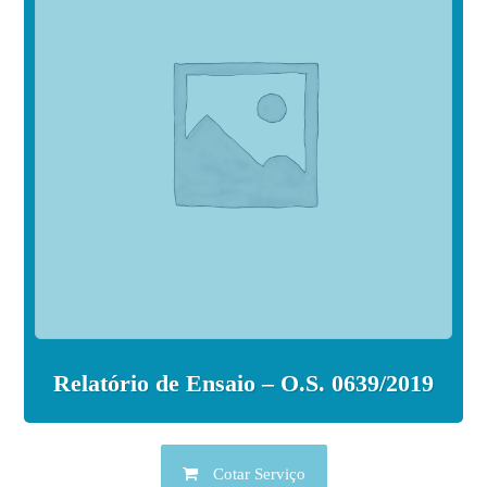
Relatório de Ensaio – O.S. 0639/2019
Cotar Serviço