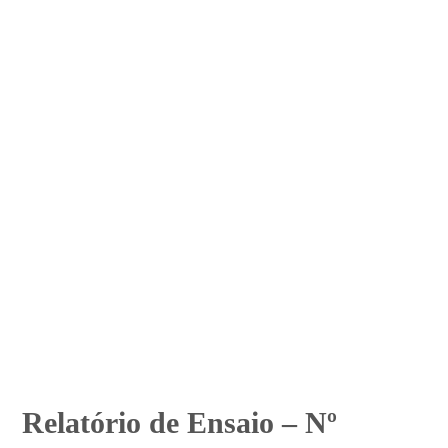
Relatório de Ensaio – Nº