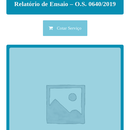
Relatório de Ensaio – O.S. 0640/2019
Cotar Serviço