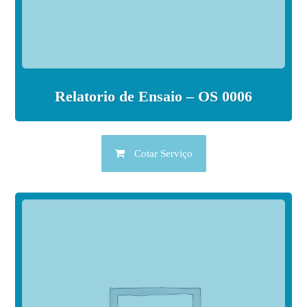
Relatorio de Ensaio – OS 0006
Cotar Serviço