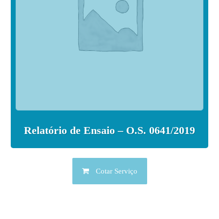
Relatório de Ensaio – O.S. 0641/2019
Cotar Serviço