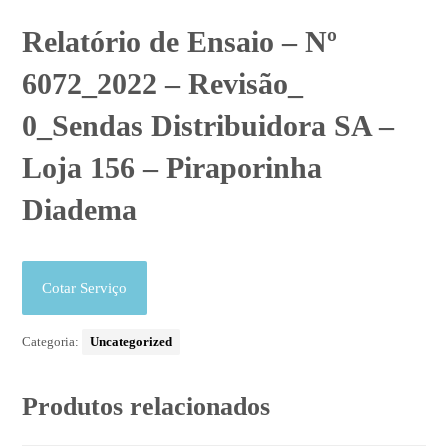
Relatório de Ensaio – Nº
6072_2022 – Revisão_
0_Sendas Distribuidora SA –
Loja 156 – Piraporinha
Diadema
Cotar Serviço
Categoria:
Uncategorized
Produtos relacionados