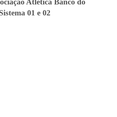
ociação Atlética Banco do
Sistema 01 e 02