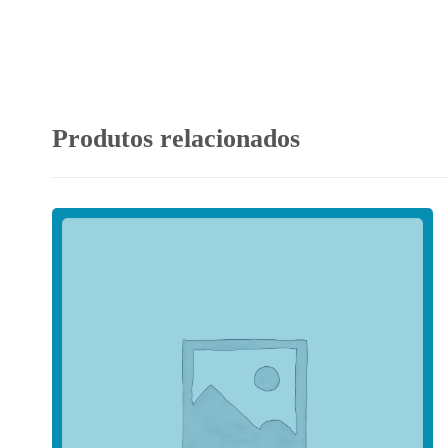
Produtos relacionados