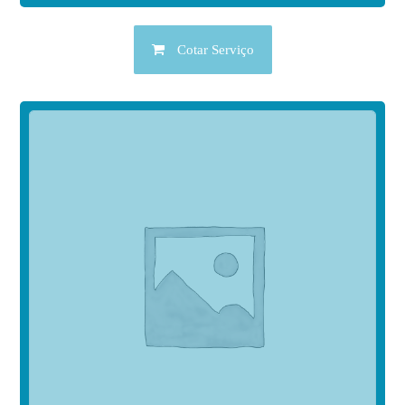
Cotar Serviço