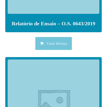
Relatório de Ensaio – O.S. 0643/2019
Cotar Serviço