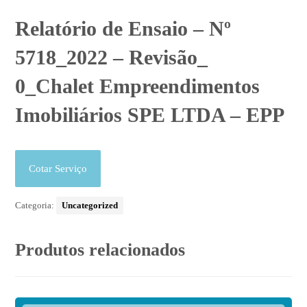
Relatório de Ensaio – Nº
5718_2022 – Revisão_
0_Chalet Empreendimentos
Imobiliários SPE LTDA – EPP
Cotar Serviço
Categoria:
Uncategorized
Produtos relacionados