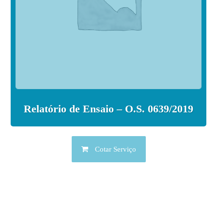
Relatório de Ensaio – O.S. 0639/2019
Cotar Serviço