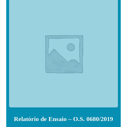
Relatório de Ensaio – O.S. 0680/2019