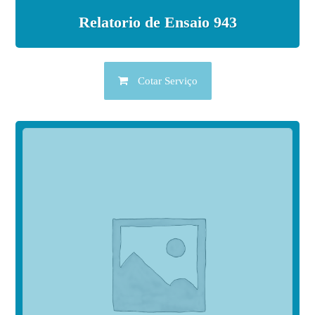
Relatorio de Ensaio 943
Cotar Serviço