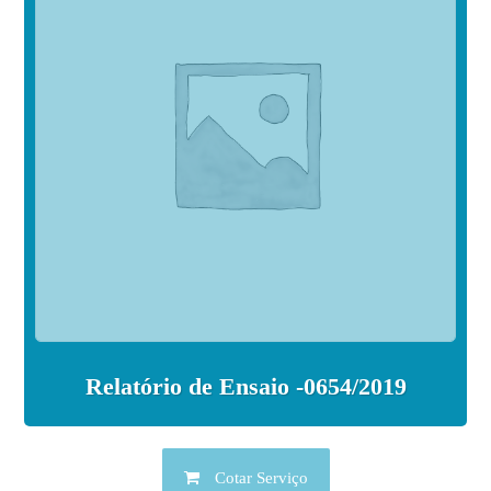
Relatório de Ensaio -0654/2019
Cotar Serviço