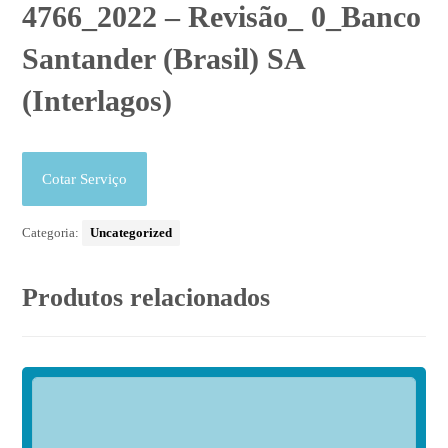
4766_2022 – Revisão_ 0_Banco
Santander (Brasil) SA
(Interlagos)
Cotar Serviço
Categoria:
Uncategorized
Produtos relacionados