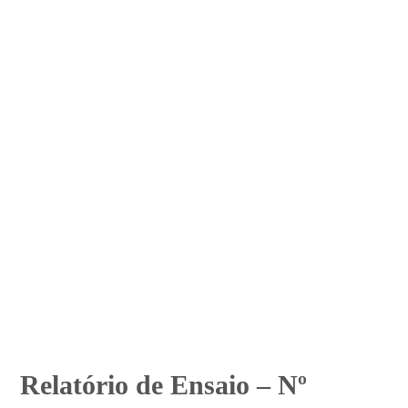
Relatório de Ensaio – Nº