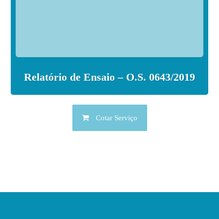
Relatório de Ensaio – O.S. 0643/2019
Cotar Serviço