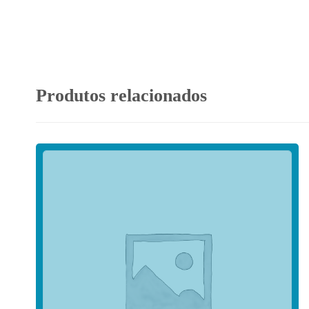
Produtos relacionados