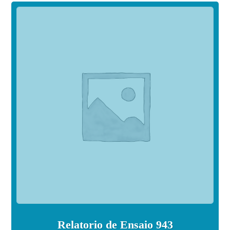
Relatorio de Ensaio 943