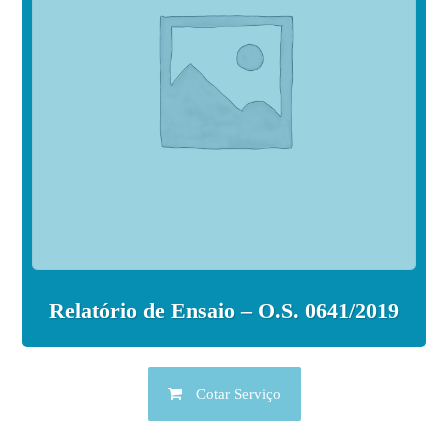
Relatório de Ensaio – O.S. 0641/2019
Cotar Serviço