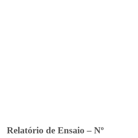
Relatório de Ensaio – Nº