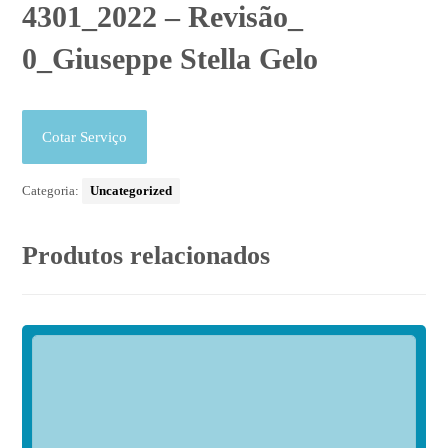
4301_2022 – Revisão_
0_Giuseppe Stella Gelo
Cotar Serviço
Categoria:
Uncategorized
Produtos relacionados