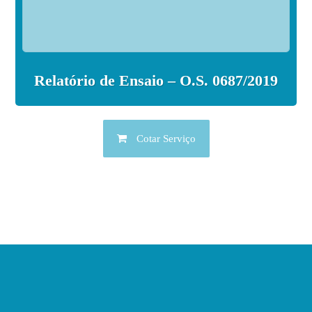
Relatório de Ensaio – O.S. 0687/2019
Cotar Serviço