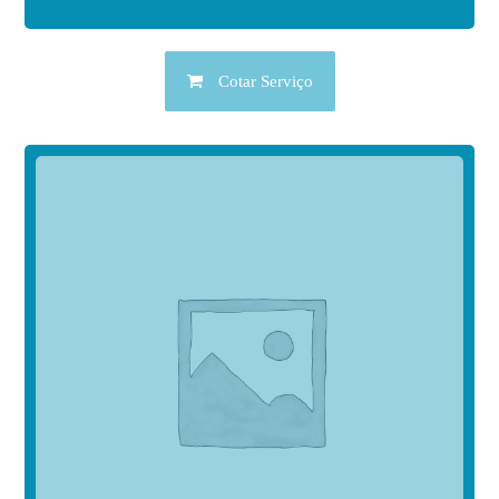
Cotar Serviço